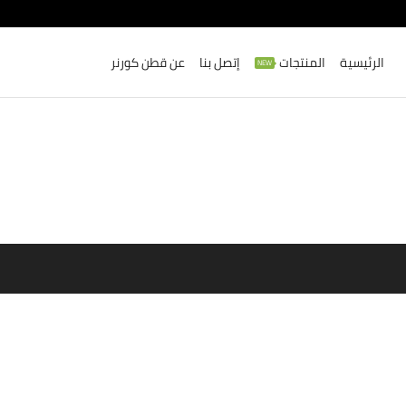
الرئيسية
المنتجات
إتصل بنا
عن قطن كورنر
NEW